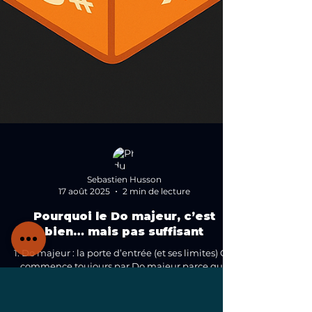
Sebastien Husson