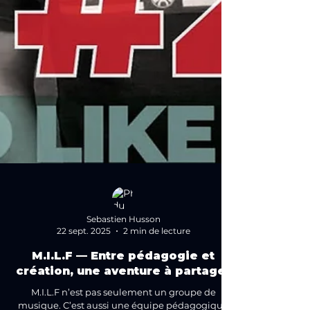
Sebastien Husson
22 sept. 2025
2 min de lecture
M.I.L.F — Entre pédagogie et