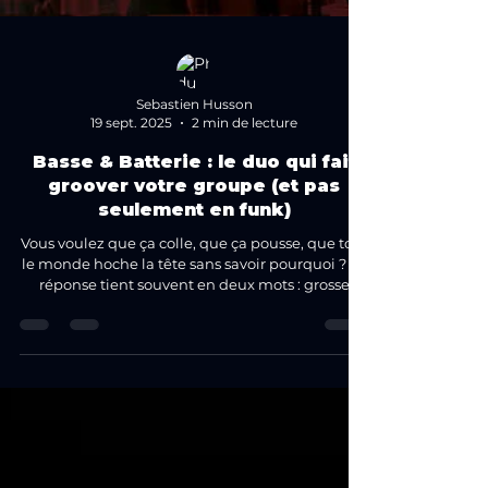
Sebastien Husson
19 sept. 2025
2 min de lecture
Basse & Batterie : le duo qui fait
groover votre groupe (et pas
seulement en funk)
Vous voulez que ça colle, que ça pousse, que tout
le monde hoche la tête sans savoir pourquoi ? La
réponse tient souvent en deux mots : grosse
caisse.