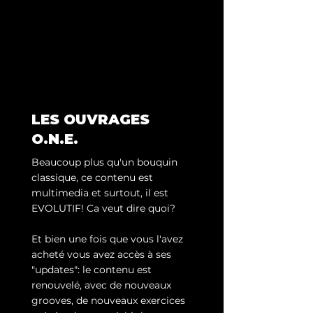
LES OUVRAGES
O.N.E.
Beaucoup plus qu'un bouquin
classique, ce contenu est
multimedia et surtout, il est
EVOLUTIF! Ca veut dire quoi?
Et bien une fois que vous l'avez
acheté vous avez accès à ses
"updates": le contenu est
renouvelé, avec de nouveaux
grooves, de nouveaux exercices