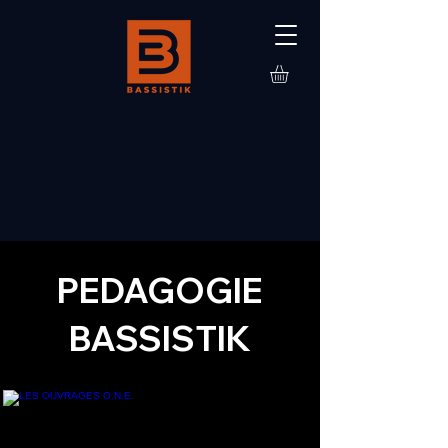
PEDAGOGIE
BASSISTIK