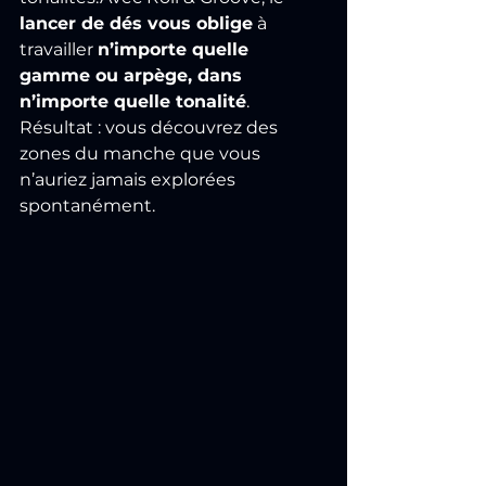
lancer de dés vous oblige
 à 
travailler 
n’importe quelle 
gamme ou arpège, dans 
n’importe quelle tonalité
. 
Résultat : vous découvrez des 
zones du manche que vous 
n’auriez jamais explorées 
spontanément.