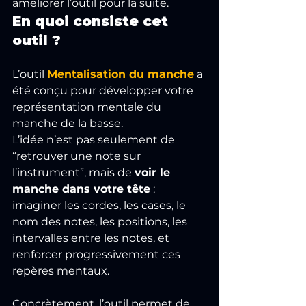
améliorer l’outil pour la suite.
En quoi consiste cet 
outil ?
L’outil 
Mentalisation du manche
 a 
été conçu pour développer votre 
représentation mentale du 
manche de la basse.
L’idée n’est pas seulement de 
“retrouver une note sur 
l’instrument”, mais de 
voir le 
manche dans votre tête
 : 
imaginer les cordes, les cases, le 
nom des notes, les positions, les 
intervalles entre les notes, et 
renforcer progressivement ces 
repères mentaux.
Concrètement, l’outil permet de 