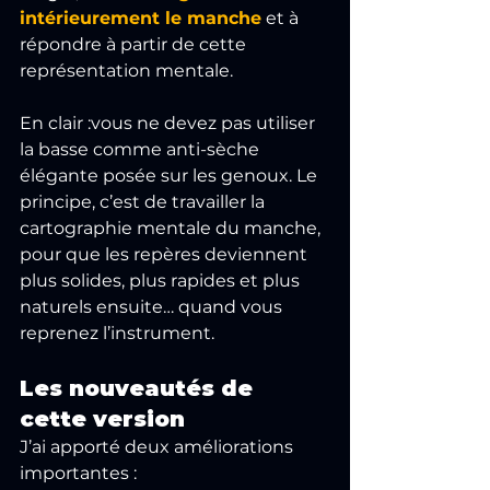
intérieurement le manche
 et à 
répondre à partir de cette 
représentation mentale.
En clair :vous ne devez pas utiliser 
la basse comme anti-sèche 
élégante posée sur les genoux. Le 
principe, c’est de travailler la 
cartographie mentale du manche, 
pour que les repères deviennent 
plus solides, plus rapides et plus 
naturels ensuite… quand vous 
reprenez l’instrument.
Les nouveautés de 
cette version
J’ai apporté deux améliorations 
importantes :