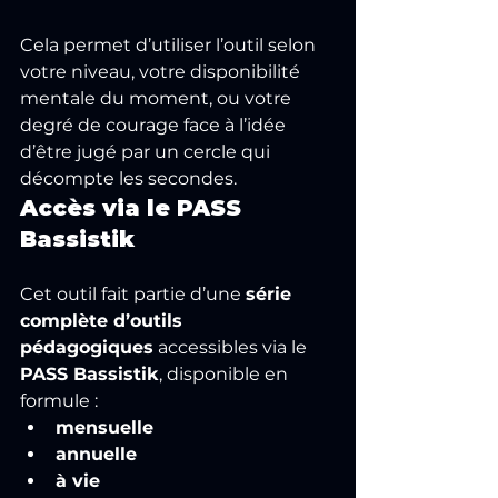
Cela permet d’utiliser l’outil selon 
votre niveau, votre disponibilité 
mentale du moment, ou votre 
degré de courage face à l’idée 
d’être jugé par un cercle qui 
décompte les secondes.
Accès via le PASS 
Bassistik
Cet outil fait partie d’une 
série 
complète d’outils 
pédagogiques
 accessibles via le 
PASS Bassistik
, disponible en 
formule :
mensuelle
annuelle
à vie