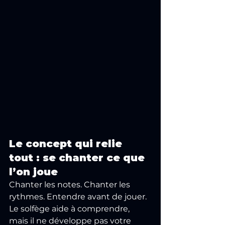
Le concept qui relie 
tout : se chanter ce que 
l’on joue
Chanter les notes. Chanter les 
rythmes. Entendre avant de jouer. 
Le solfège aide à comprendre, 
mais il ne développe pas votre 