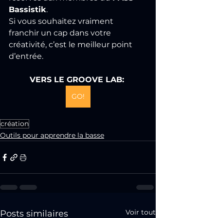
Bassistik
.
Si vous souhaitez vraiment 
franchir un cap dans votre 
créativité, c’est le meilleur point 
d’entrée.
VERS LE GROOVE LAB: 
GO!
création
Outils pour apprendre la basse
Voir tout
Posts similaires