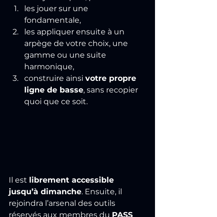
les jouer sur une 
fondamentale,
les appliquer ensuite à un 
arpège de votre choix, une 
gamme ou une suite 
harmonique,
construire ainsi 
votre propre 
ligne de basse
, sans recopier 
quoi que ce soit.
Il est 
librement accessible 
jusqu’à dimanche
. Ensuite, il 
rejoindra l’arsenal des outils 
réservés aux membres du 
PASS 